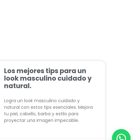
Los mejores tips para un
look masculino cuidado y
natural.
Logra un look masculino cuidado y
natural con estos tips esenciales. Mejora
tu piel, cabello, barba y estilo para
proyectar una imagen impecable.