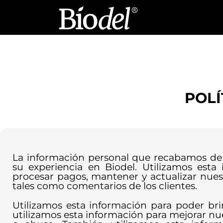
Ir
al
contenido
POLÍ
La información personal que recabamos de 
su experiencia en Biodel. Utilizamos esta
procesar pagos, mantener y actualizar nues
tales como comentarios de los clientes.
Utilizamos esta información para poder br
utilizamos esta información para mejorar nues