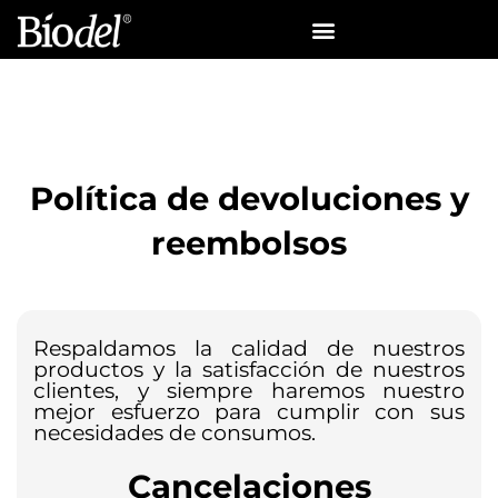
Ir
al
contenido
Política de devoluciones y
reembolsos
Respaldamos la calidad de nuestros
productos y la satisfacción de nuestros
clientes, y siempre haremos nuestro
mejor esfuerzo para cumplir con sus
necesidades de consumos.
Cancelaciones