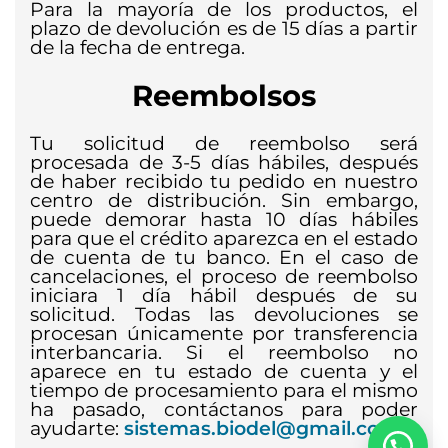
Para la mayoría de los productos, el
plazo de devolución es de 15 días a partir
de la fecha de entrega.
Reembolsos
Tu solicitud de reembolso será
procesada de 3-5 días hábiles, después
de haber recibido tu pedido en nuestro
centro de distribución. Sin embargo,
puede demorar hasta 10 días hábiles
para que el crédito aparezca en el estado
de cuenta de tu banco. En el caso de
cancelaciones, el proceso de reembolso
iniciara 1 día hábil después de su
solicitud. Todas las devoluciones se
procesan únicamente por transferencia
interbancaria. Si el reembolso no
aparece en tu estado de cuenta y el
tiempo de procesamiento para el mismo
ha pasado, contáctanos para poder
ayudarte:
sistemas.biodel@gmail.com