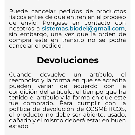
Puede cancelar pedidos de productos
físicos antes de que entren en el proceso
de envío. Póngase en contacto con
nosotros a
sistemas.biodel@gmail.com
,
sin embargo, una vez que la orden de
compra este en tránsito no se podrá
cancelar el pedido.
Devoluciones
Cuando devuelve un artículo, el
reembolso y la forma en que se acredita
pueden variar de acuerdo con la
condición del artículo, el tiempo que ha
tenido el artículo y la forma en que este
fue comprado. Para cumplir con la
política de devolución de COSMÉTICOS,
el producto no debe ser abierto, usado,
dañado y el mismo deberá estar en buen
estado.