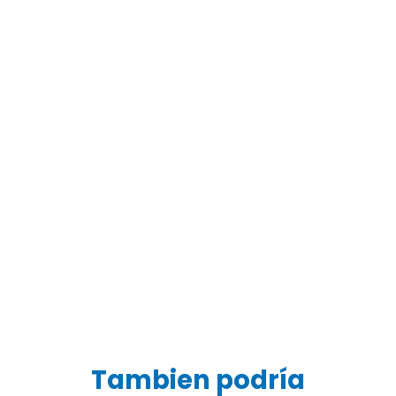
Tambien podría