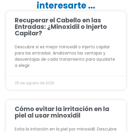
interesarte ...
Recuperar el Cabello en las
Entradas: ¿Minoxidil o Injerto
Capilar?
Descubre si es mejor minoxidil o injerto capilar
para las entradas. Analizamos las ventajas y
desventajas de cada tratamiento para ayudarte
a elegir.
25 de agosto de 2025
Cómo evitar la irritación en la
piel al usar minoxidil
Evita la irritación en la piel por minoxidil. Descubre