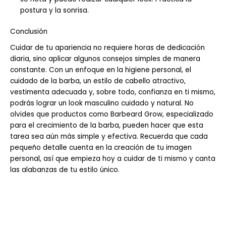
postura y la sonrisa.
Conclusión
Cuidar de tu apariencia no requiere horas de dedicación
diaria, sino aplicar algunos consejos simples de manera
constante. Con un enfoque en la higiene personal, el
cuidado de la barba, un estilo de cabello atractivo,
vestimenta adecuada y, sobre todo, confianza en ti mismo,
podrás lograr un look masculino cuidado y natural. No
olvides que productos como Barbeard Grow, especializado
para el crecimiento de la barba, pueden hacer que esta
tarea sea aún más simple y efectiva. Recuerda que cada
pequeño detalle cuenta en la creación de tu imagen
personal, así que empieza hoy a cuidar de ti mismo y canta
las alabanzas de tu estilo único.