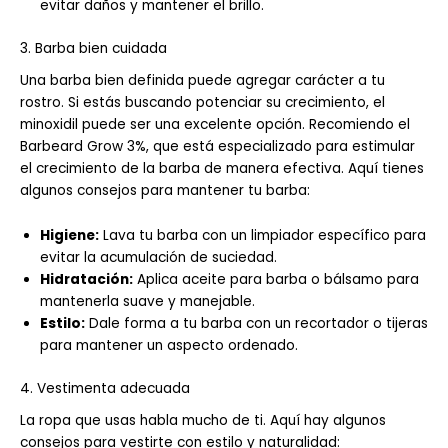
evitar daños y mantener el brillo.
3. Barba bien cuidada
Una barba bien definida puede agregar carácter a tu
rostro. Si estás buscando potenciar su crecimiento, el
minoxidil puede ser una excelente opción. Recomiendo el
Barbeard Grow 3%, que está especializado para estimular
el crecimiento de la barba de manera efectiva. Aquí tienes
algunos consejos para mantener tu barba:
Higiene:
Lava tu barba con un limpiador específico para
evitar la acumulación de suciedad.
Hidratación:
Aplica aceite para barba o bálsamo para
mantenerla suave y manejable.
Estilo:
Dale forma a tu barba con un recortador o tijeras
para mantener un aspecto ordenado.
4. Vestimenta adecuada
La ropa que usas habla mucho de ti. Aquí hay algunos
consejos para vestirte con estilo y naturalidad: