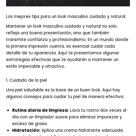
Los mejores tips para un look masculino cuidado y natural
Mantener un look masculino cuidado y natural no solo
refleja una buena presentación, sino que también
transmite confianza y profesionalismo. En un mundo donde
la primera impresión cuenta, es esencial cuidar cada
detalle de tu apariencia. Aquí te presentamos algunas
estrategias efectivas que te ayudarán a mantener un
estilo impecable y atractivo.
1. Cuidado de la piel
Una piel saludable es la base de un buen look. Aquí hay
algunos consejos para cuidar tu piel de manera efectiva:
Rutina diaria de limpieza:
Lava tu rostro dos veces al
día con un limpiador suave para eliminar impurezas y
exceso de grasa.
Hidratación:
Aplica una crema hidratante adecuada