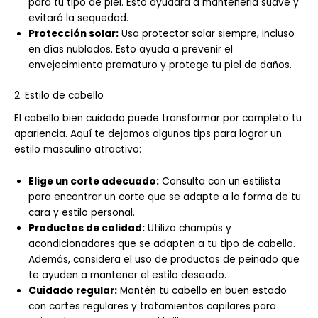
para tu tipo de piel. Esto ayudará a mantenerla suave y
evitará la sequedad.
Protección solar:
Usa protector solar siempre, incluso
en días nublados. Esto ayuda a prevenir el
envejecimiento prematuro y protege tu piel de daños.
2. Estilo de cabello
El cabello bien cuidado puede transformar por completo tu
apariencia. Aquí te dejamos algunos tips para lograr un
estilo masculino atractivo:
Elige un corte adecuado:
Consulta con un estilista
para encontrar un corte que se adapte a la forma de tu
cara y estilo personal.
Productos de calidad:
Utiliza champús y
acondicionadores que se adapten a tu tipo de cabello.
Además, considera el uso de productos de peinado que
te ayuden a mantener el estilo deseado.
Cuidado regular:
Mantén tu cabello en buen estado
con cortes regulares y tratamientos capilares para