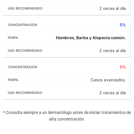
2 veces al día
5%
Hombres, Barba y Alopecia común.
2 veces al día
5%
Casos avanzados.
2 veces al día
* Consulta siempre a un dermatólogo antes de iniciar tratamientos de
alta concentración.