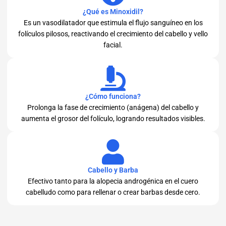
¿Qué es Minoxidil?
Es un vasodilatador que estimula el flujo sanguíneo en los
folículos pilosos, reactivando el crecimiento del cabello y vello
facial.
¿Cómo funciona?
Prolonga la fase de crecimiento (anágena) del cabello y
aumenta el grosor del folículo, logrando resultados visibles.
Cabello y Barba
Efectivo tanto para la alopecia androgénica en el cuero
cabelludo como para rellenar o crear barbas desde cero.