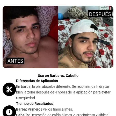
Uso en Barba vs. Cabello
Diferencias de Aplicación
En barba, la piel absorbe diferente. Se recomienda hidratar
bien la zona después de 4 horas de la aplicación para evitar
resequedad.
Tiempo de Resultados
Barba:
Primeros vellos finos al mes.
Cabello:
Detención de caída al mes 2, crecimiento visible al