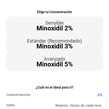
Elige tu Concentración
Sensible
Minoxidil 2%
Estándar (Recomendado)
Minoxidil 3%
Avanzado
Minoxidil 5%
¿Cuál es el ideal para ti?
2%
Mujeres, inicios de caída leve.