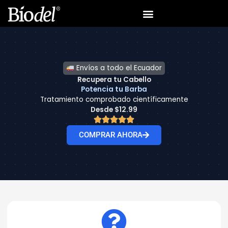
Ir
al
contenido
Envíos a todo el Ecuador
Recupera tu Cabello
Potencia tu Barba
Tratamiento comprobado científicamente
Desde $12.99
COMPRAR AHORA