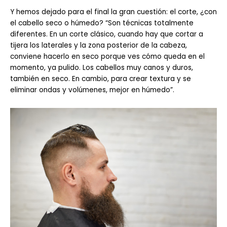
Y hemos dejado para el final la gran cuestión: el corte, ¿con
el cabello seco o húmedo? “Son técnicas totalmente
diferentes. En un corte clásico, cuando hay que cortar a
tijera los laterales y la zona posterior de la cabeza,
conviene hacerlo en seco porque ves cómo queda en el
momento, ya pulido. Los cabellos muy canos y duros,
también en seco. En cambio, para crear textura y se
eliminar ondas y volúmenes, mejor en húmedo”.