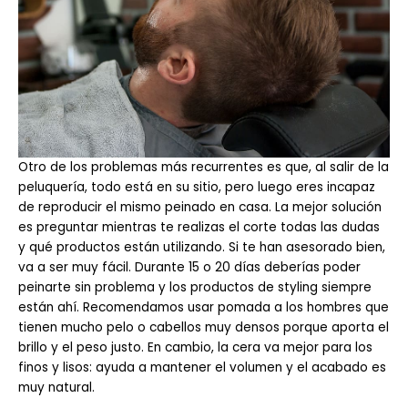
Otro de los problemas más recurrentes es que, al salir de la
peluquería, todo está en su sitio, pero luego eres incapaz
de reproducir el mismo peinado en casa. La mejor solución
es preguntar mientras te realizas el corte todas las dudas
y qué productos están utilizando. Si te han asesorado bien,
va a ser muy fácil. Durante 15 o 20 días deberías poder
peinarte sin problema y los productos de styling siempre
están ahí. Recomendamos usar pomada a los hombres que
tienen mucho pelo o cabellos muy densos porque aporta el
brillo y el peso justo. En cambio, la cera va mejor para los
finos y lisos: ayuda a mantener el volumen y el acabado es
muy natural.