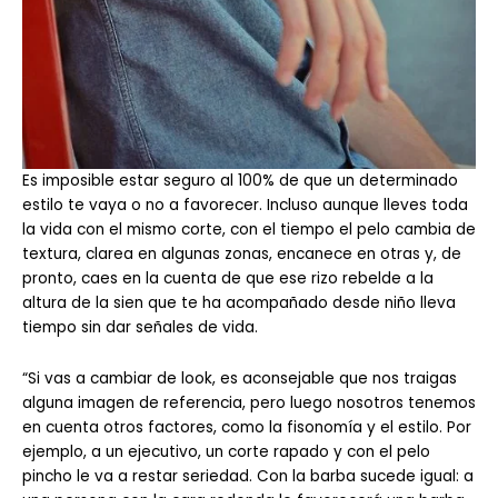
Es imposible estar seguro al 100% de que un determinado
estilo te vaya o no a favorecer. Incluso aunque lleves toda
la vida con el mismo corte, con el tiempo el pelo cambia de
textura, clarea en algunas zonas, encanece en otras y, de
pronto, caes en la cuenta de que ese rizo rebelde a la
altura de la sien que te ha acompañado desde niño lleva
tiempo sin dar señales de vida.
“Si vas a cambiar de look, es aconsejable que nos traigas
alguna imagen de referencia, pero luego nosotros tenemos
en cuenta otros factores, como la fisonomía y el estilo. Por
ejemplo, a un ejecutivo, un corte rapado y con el pelo
pincho le va a restar seriedad. Con la barba sucede igual: a