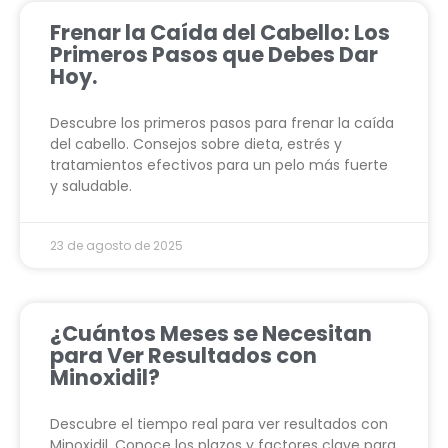
Frenar la Caída del Cabello: Los
Primeros Pasos que Debes Dar
Hoy.
Descubre los primeros pasos para frenar la caída
del cabello. Consejos sobre dieta, estrés y
tratamientos efectivos para un pelo más fuerte
y saludable.
23 de agosto de 2025
¿Cuántos Meses se Necesitan
para Ver Resultados con
Minoxidil?
Descubre el tiempo real para ver resultados con
Minoxidil. Conoce los plazos y factores clave para