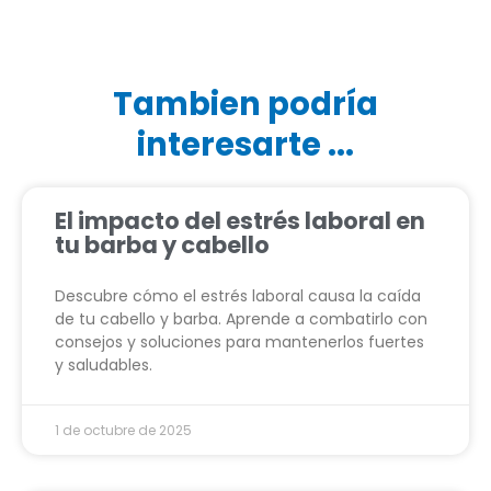
Tambien podría
interesarte ...
El impacto del estrés laboral en
tu barba y cabello
Descubre cómo el estrés laboral causa la caída
de tu cabello y barba. Aprende a combatirlo con
consejos y soluciones para mantenerlos fuertes
y saludables.
1 de octubre de 2025