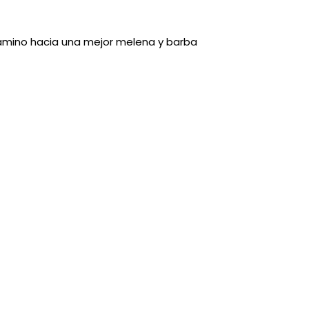
 camino hacia una mejor melena y barba