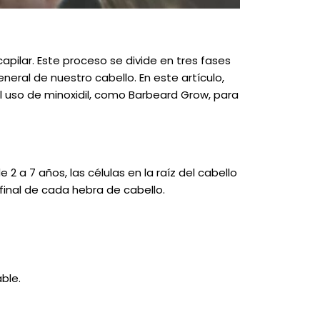
pilar. Este proceso se divide en tres fases
neral de nuestro cabello. En este artículo,
 uso de minoxidil, como Barbeard Grow, para
 a 7 años, las células en la raíz del cabello
final de cada hebra de cabello.
ble.