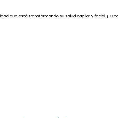
idad que está transformando su salud capilar y facial. ¡Tu