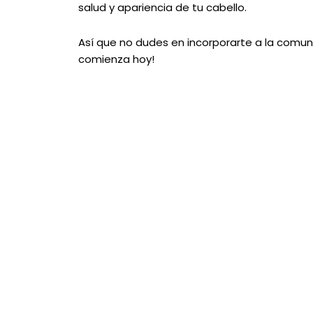
salud y apariencia de tu cabello.
Así que no dudes en incorporarte a la comun
comienza hoy!