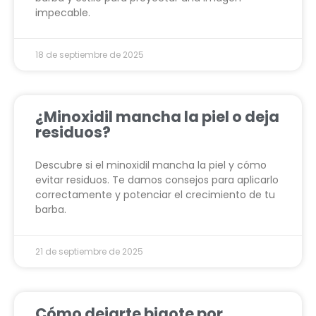
impecable.
18 de septiembre de 2025
¿Minoxidil mancha la piel o deja
residuos?
Descubre si el minoxidil mancha la piel y cómo
evitar residuos. Te damos consejos para aplicarlo
correctamente y potenciar el crecimiento de tu
barba.
21 de septiembre de 2025
Cómo dejarte bigote por