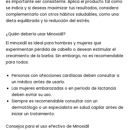
es importante ser consistente. Aplica el producto tal como
se indica y si deseas maximizar tus resultados, considera
complementarlo con otros hábitos saludables, como una
dieta equilibrada y la reducción del estrés.
¿Quién debería usar Minoxidil?
El minoxidil es ideal para hombres y mujeres que
experimentan pérdida de cabello o desean estimular el
crecimiento de la barba. Sin embargo, no es recomendable
para todos:
Personas con afecciones cardíacas deben consultar a
un médico antes de usarlo.
Las mujeres embarazadas o en período de lactancia
deben evitar su uso.
Siempre es recomendable consultar con un
dermatólogo o un especialista en salud capilar antes de
iniciar un tratamiento.
Consejos para el uso efectivo de Minoxidil