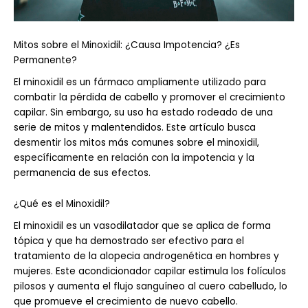
Mitos sobre el Minoxidil: ¿Causa Impotencia? ¿Es
Permanente?
El minoxidil es un fármaco ampliamente utilizado para
combatir la pérdida de cabello y promover el crecimiento
capilar. Sin embargo, su uso ha estado rodeado de una
serie de mitos y malentendidos. Este artículo busca
desmentir los mitos más comunes sobre el minoxidil,
específicamente en relación con la impotencia y la
permanencia de sus efectos.
¿Qué es el Minoxidil?
El minoxidil es un vasodilatador que se aplica de forma
tópica y que ha demostrado ser efectivo para el
tratamiento de la alopecia androgenética en hombres y
mujeres. Este acondicionador capilar estimula los folículos
pilosos y aumenta el flujo sanguíneo al cuero cabelludo, lo
que promueve el crecimiento de nuevo cabello.