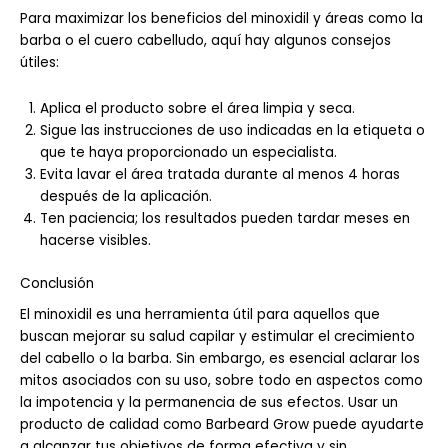
Para maximizar los beneficios del minoxidil y áreas como la
barba o el cuero cabelludo, aquí hay algunos consejos
útiles:
Aplica el producto sobre el área limpia y seca.
Sigue las instrucciones de uso indicadas en la etiqueta o
que te haya proporcionado un especialista.
Evita lavar el área tratada durante al menos 4 horas
después de la aplicación.
Ten paciencia; los resultados pueden tardar meses en
hacerse visibles.
Conclusión
El minoxidil es una herramienta útil para aquellos que
buscan mejorar su salud capilar y estimular el crecimiento
del cabello o la barba. Sin embargo, es esencial aclarar los
mitos asociados con su uso, sobre todo en aspectos como
la impotencia y la permanencia de sus efectos. Usar un
producto de calidad como Barbeard Grow puede ayudarte
a alcanzar tus objetivos de forma efectiva y sin