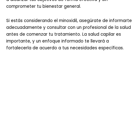
comprometer tu bienestar general.
Si estás considerando el minoxidil, asegúrate de informarte
adecuadamente y consultar con un profesional de la salud
antes de comenzar tu tratamiento. La salud capilar es
importante, y un enfoque informado te llevará a
fortalecerla de acuerdo a tus necesidades específicas.