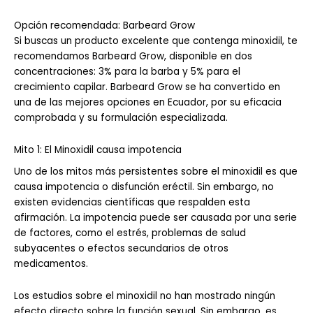
Opción recomendada: Barbeard Grow
Si buscas un producto excelente que contenga minoxidil, te
recomendamos Barbeard Grow, disponible en dos
concentraciones: 3% para la barba y 5% para el
crecimiento capilar. Barbeard Grow se ha convertido en
una de las mejores opciones en Ecuador, por su eficacia
comprobada y su formulación especializada.
Mito 1: El Minoxidil causa impotencia
Uno de los mitos más persistentes sobre el minoxidil es que
causa impotencia o disfunción eréctil. Sin embargo, no
existen evidencias científicas que respalden esta
afirmación. La impotencia puede ser causada por una serie
de factores, como el estrés, problemas de salud
subyacentes o efectos secundarios de otros
medicamentos.
Los estudios sobre el minoxidil no han mostrado ningún
efecto directo sobre la función sexual. Sin embargo, es