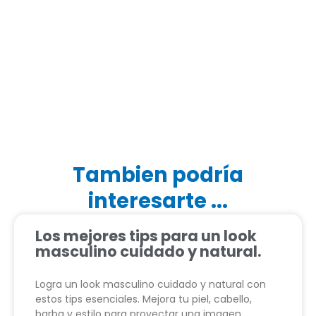
Tambien podría
interesarte ...
Los mejores tips para un look
masculino cuidado y natural.
Logra un look masculino cuidado y natural con
estos tips esenciales. Mejora tu piel, cabello,
barba y estilo para proyectar una imagen