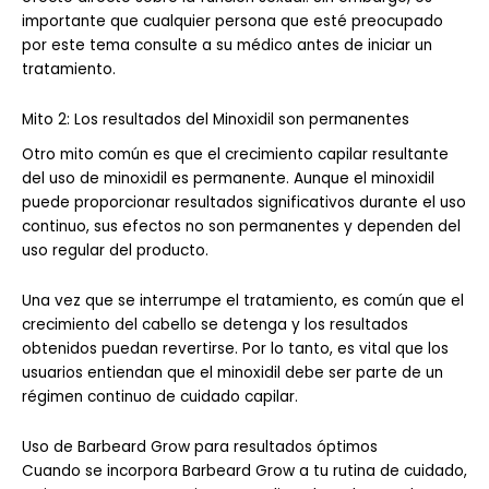
importante que cualquier persona que esté preocupado
por este tema consulte a su médico antes de iniciar un
tratamiento.
Mito 2: Los resultados del Minoxidil son permanentes
Otro mito común es que el crecimiento capilar resultante
del uso de minoxidil es permanente. Aunque el minoxidil
puede proporcionar resultados significativos durante el uso
continuo, sus efectos no son permanentes y dependen del
uso regular del producto.
Una vez que se interrumpe el tratamiento, es común que el
crecimiento del cabello se detenga y los resultados
obtenidos puedan revertirse. Por lo tanto, es vital que los
usuarios entiendan que el minoxidil debe ser parte de un
régimen continuo de cuidado capilar.
Uso de Barbeard Grow para resultados óptimos
Cuando se incorpora Barbeard Grow a tu rutina de cuidado,